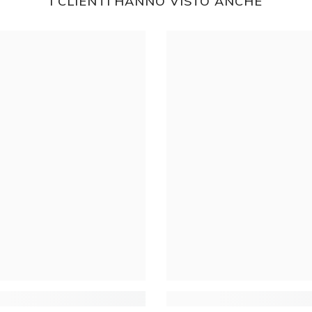
I CLIENTI HANNO VISTO ANCHE