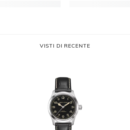
VISTI DI RECENTE