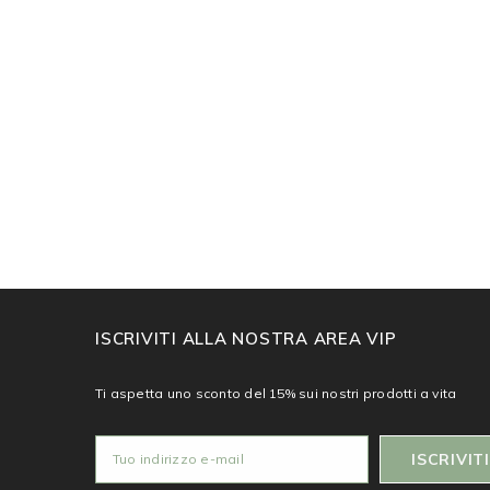
ISCRIVITI ALLA NOSTRA AREA VIP
Ti aspetta uno sconto del 15% sui nostri prodotti a vita
ISCRIVITI