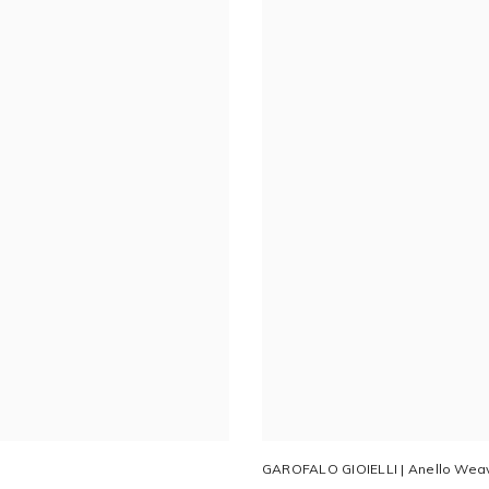
GAROFALO GIOIELLI | Anello Weav