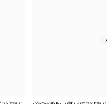
ing Of Passion
GAROFALO GIOIELLI | Collana Weaving Of Passion