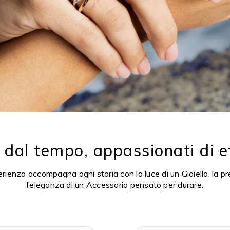
i dal tempo, appassionati di e
ienza accompagna ogni storia con la luce di un Gioiello, la pr
l’eleganza di un Accessorio pensato per durare.