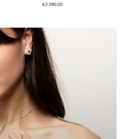
€3.390,00