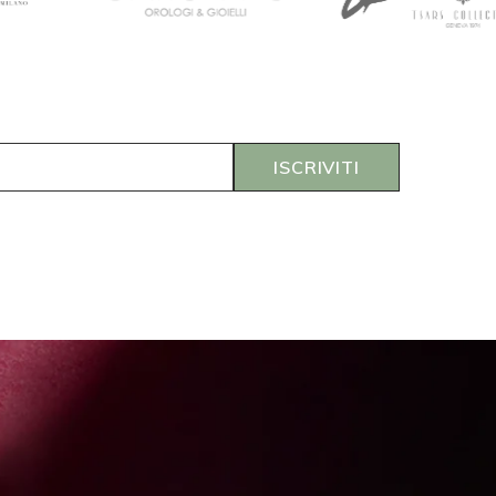
ISCRIVITI