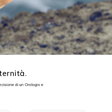
ternità.
ecisione di un Orologio e