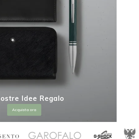
ostre Idee Regalo
Acquista ora