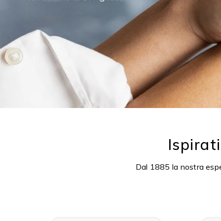
Ispirat
Dal 1885 la nostra esper