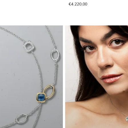
€4.220,00