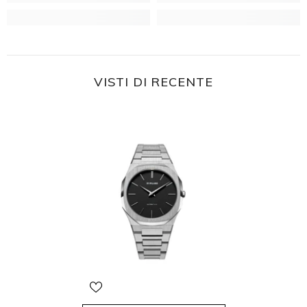
VISTI DI RECENTE