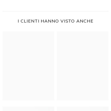
I CLIENTI HANNO VISTO ANCHE