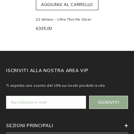
AGGIUNGI AL CARRELLO
D1 Milano - Ultra Thin Re Silver
€335,00
ISCRIVITI ALLA NOSTRA AREA VIP
Ti aspetta uno sconto del 15% sui nostri prodotti a vita
ISCRIVITI
SEZIONI PRINCIPALI