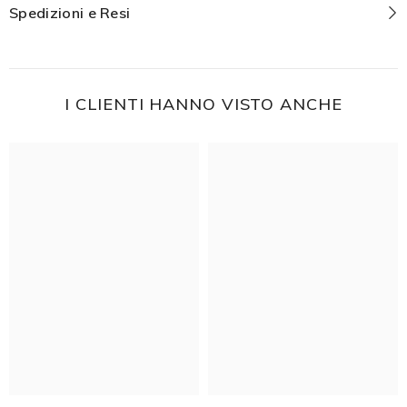
Spedizioni e Resi
I CLIENTI HANNO VISTO ANCHE