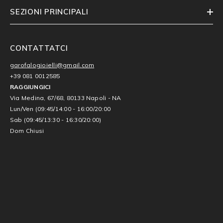
SEZIONI PRINCIPALI
CONTATTATCI
garofalogioielli@gmail.com
+39 081 0012585
RAGGIUNGICI
Via Medina, 67/68, 80133 Napoli - NA
Lun/Ven (09:45/14:00 - 16:00/20:00
Sab (09:45/13:30 - 16:30/20:00)
Dom Chiusi