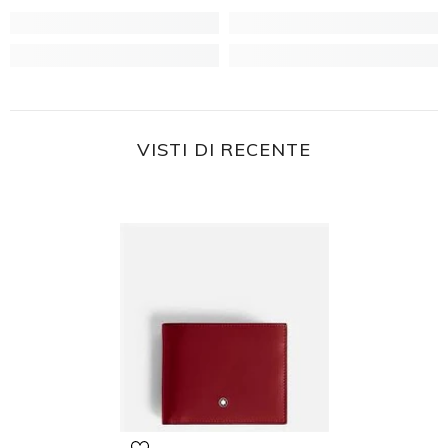
VISTI DI RECENTE