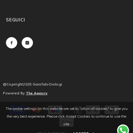
SEGUICI
@Copiright2025 GarofaloOrologi
Powered By
The Agency
Payment
The cookie settings on this website are set to "allow all cookies" to give you
methods
the very best experience. Please click Accept Cookies to continue to use the
site.