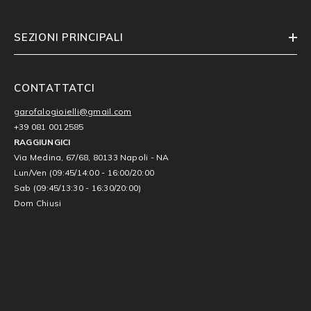
SEZIONI PRINCIPALI
CONTATTATCI
garofalogioielli@gmail.com
+39 081 0012585
RAGGIUNGICI
Via Medina, 67/68, 80133 Napoli - NA
Lun/Ven (09:45/14:00 - 16:00/20:00
Sab (09:45/13:30 - 16:30/20:00)
Dom Chiusi