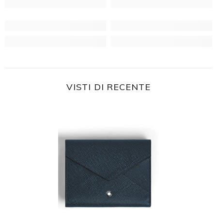
VISTI DI RECENTE