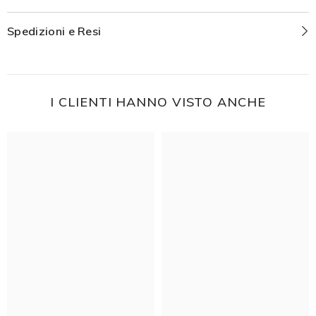
Spedizioni e Resi
I CLIENTI HANNO VISTO ANCHE